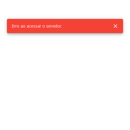
Erro ao acessar o servidor.